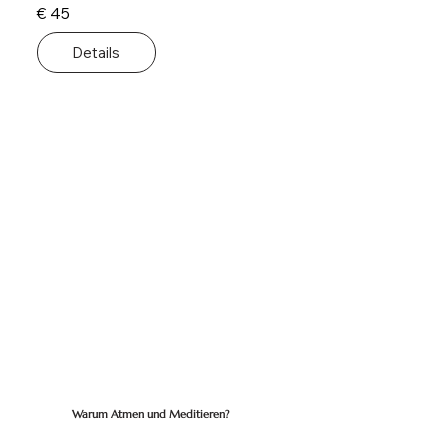
€ 45
Details
Warum Atmen und Meditieren?