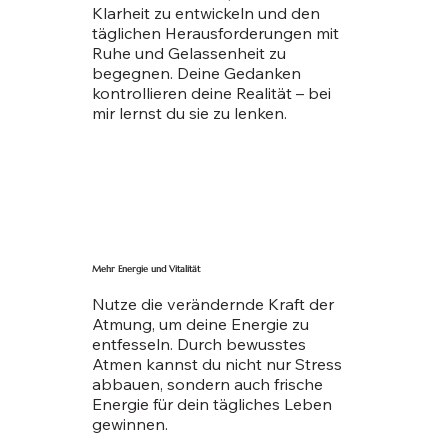
Klarheit zu entwickeln und den
täglichen Herausforderungen mit
Ruhe und Gelassenheit zu
begegnen. Deine Gedanken
kontrollieren deine Realität – bei
mir lernst du sie zu lenken.
Mehr Energie und Vitalität
Nutze die verändernde Kraft der
Atmung, um deine Energie zu
entfesseln. Durch bewusstes
Atmen kannst du nicht nur Stress
abbauen, sondern auch frische
Energie für dein tägliches Leben
gewinnen.