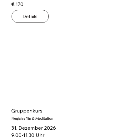
€ 170
Details
Gruppenkurs
Neujahrs Yin & Meditation
31. Dezember 2026
9.00-11.30 Uhr