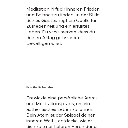
Meditation hilft dir inneren Frieden
und Balance zu finden. In der Stille
deines Geistes liegt die Quelle für
Zufriedenheit und ein erfülltes
Leben. Du wirst merken, dass du
deinen Alltag gelassener
bewältigen wirst.
Ein authentisches Leben
Entwickle eine persönliche Atem-
und Meditationspraxis, um ein
authentisches Leben zu führen.
Dein Atem ist der Spiegel deiner
inneren Welt – entdecke, wie er
dich zu einer tieferen Verbindung