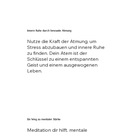
Innere Ruhe durch bewusste Atmung
Nutze die Kraft der Atmung, um
Stress abzubauen und innere Ruhe
zu finden. Dein Atem ist der
Schlüssel zu einem entspannten
Geist und einem ausgewogenen
Leben.
Ein Weg zu mentaler Stärke
Meditation dir hilft, mentale