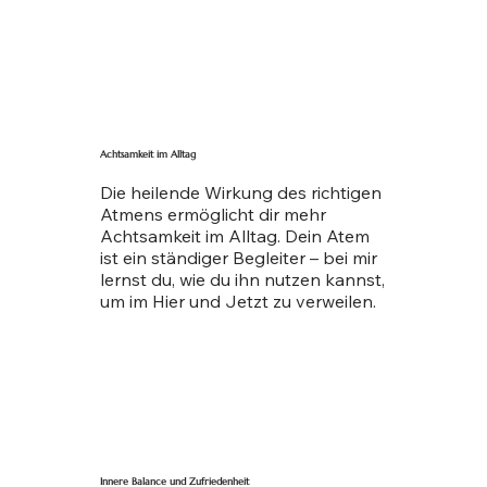
Achtsamkeit im Alltag
Die heilende Wirkung des richtigen
Atmens ermöglicht dir mehr
Achtsamkeit im Alltag. Dein Atem
ist ein ständiger Begleiter – bei mir
lernst du, wie du ihn nutzen kannst,
um im Hier und Jetzt zu verweilen.
Innere Balance und Zufriedenheit