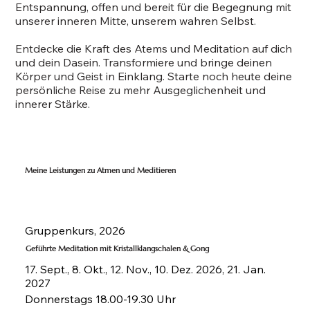
Entspannung, offen und bereit für die Begegnung mit
unserer inneren Mitte, unserem wahren Selbst.
Entdecke die Kraft des Atems und Meditation auf dich
und dein Dasein. Transformiere und bringe deinen
Körper und Geist in Einklang. Starte noch heute deine
persönliche Reise zu mehr Ausgeglichenheit und
innerer Stärke.
Meine Leistungen zu Atmen und Meditieren
Gruppenkurs, 2026
Geführte Meditation mit Kristallklangschalen & Gong
17. Sept., 8. Okt., 12. Nov., 10. Dez. 2026, 21. Jan.
2027
Donnerstags 18.00-19.30 Uhr