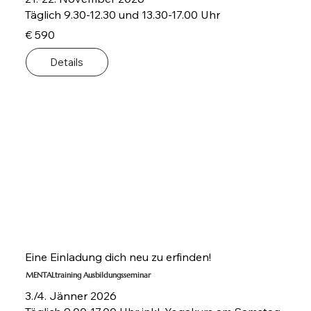
Täglich 9.30-12.30 und 13.30-17.00 Uhr
€ 590
Details
Eine Einladung dich neu zu erfinden!
MENTALtraining Ausbildungsseminar
3./4. Jänner 2026