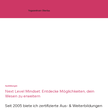
Yogaz
entrum Oberlaa
Ausbildungen
Next Level Mindset: Entdecke Möglichkeiten, dein
Wesen zu erweitern
Seit 2005 biete ich zertifizierte Aus- & Weiterbildungen