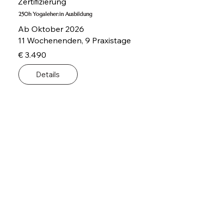
Zertifizierung
250h Yogaleher:in Ausbildung
Ab Oktober 2026
11 Wochenenden, 9 Praxistage
€ 3.490
Details