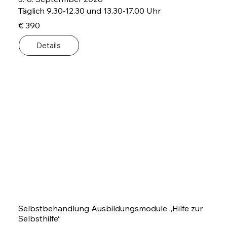
Täglich 9.30-12.30 und 13.30-17.00 Uhr
€ 390
Details
Selbstbehandlung Ausbildungsmodule „Hilfe zur
Selbsthilfe“