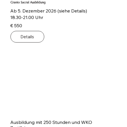
Cranio Sacral Ausbildung
Ab 5. Dezember 2026 (siehe Details)
18.30-21.00 Uhr
€ 550
Details
Ausbildung mit 250 Stunden und WKO