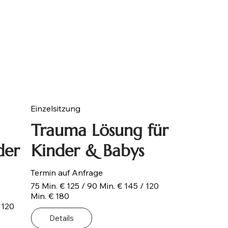
Einzelsitzung
Trauma Lösung für
der
Kinder & Babys
Termin auf Anfrage
75 Min. € 125 / 90 Min. € 145 / 120
Min. € 180
 120
Details