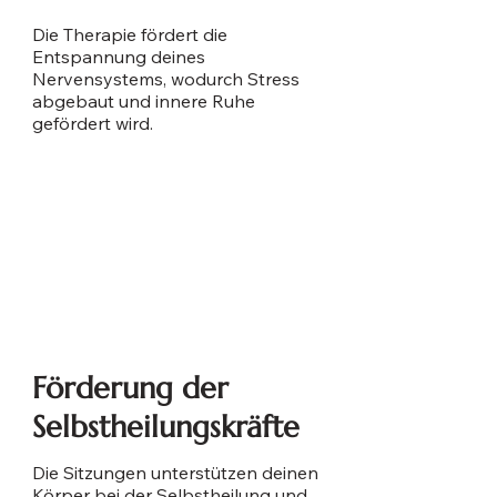
Die Therapie fördert die
Entspannung deines
Nervensystems, wodurch Stress
abgebaut und innere Ruhe
gefördert wird.
Förderung der
Selbstheilungskräfte
Die Sitzungen unterstützen deinen
Körper bei der Selbstheilung und