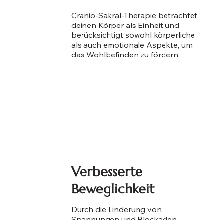
Cranio-Sakral-Therapie betrachtet
deinen Körper als Einheit und
berücksichtigt sowohl körperliche
als auch emotionale Aspekte, um
das Wohlbefinden zu fördern.
Verbesserte
Beweglichkeit
Durch die Linderung von
Spannungen und Blockaden