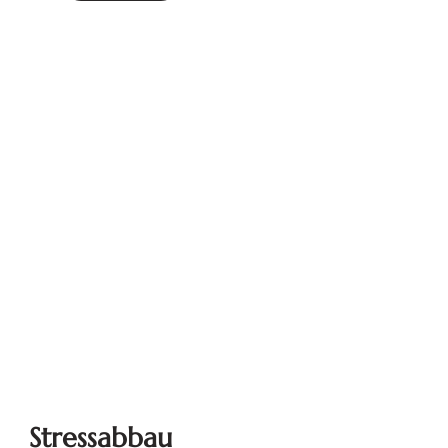
Stressabbau