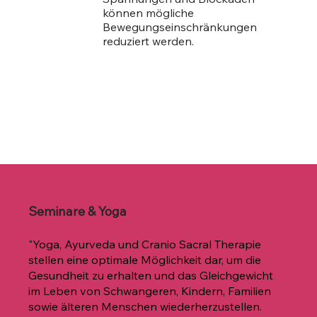
können mögliche
Bewegungseinschränkungen
reduziert werden.
Seminare & Yoga
"Yoga, Ayurveda und Cranio Sacral Therapie
stellen eine optimale Möglichkeit dar, um die
Gesundheit zu erhalten und das Gleichgewicht
im Leben von Schwangeren, Kindern, Familien
sowie älteren Menschen wiederherzustellen.