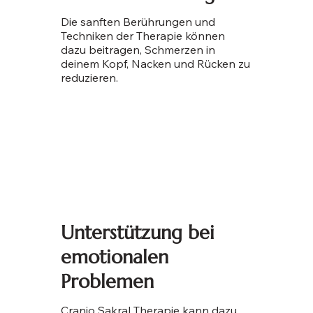
Die sanften Berührungen und
Techniken der Therapie können
dazu beitragen, Schmerzen in
deinem Kopf, Nacken und Rücken zu
reduzieren.
Unterstützung bei
emotionalen
Problemen
Cranio Sakral Therapie kann dazu