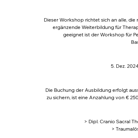
Dieser Workshop richtet sich an alle, di
ergänzende Weiterbildung für Therap
geeignet ist der Workshop für 
Ba
5. Dez. 2024,
Die Buchung der Ausbildung erfolgt auss
zu sichern, ist eine Anzahlung von € 250
> Dipl. Cranio Sacral T
> Traumalö