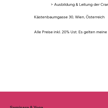
> Ausbildung & Leitung der Cr
Kästenbaumgasse 30, Wien, Österreich
Alle Preise inkl. 20% Ust. Es gelten mein
Seminare & Yoga