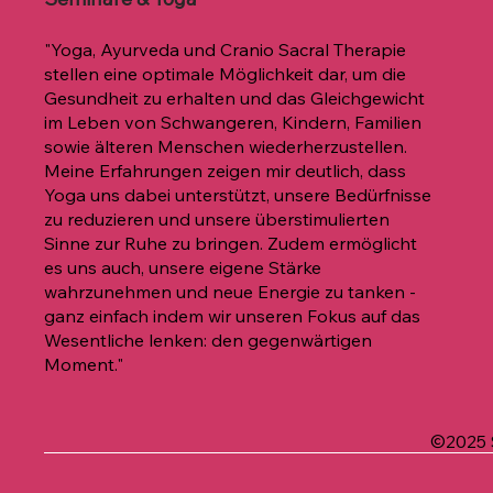
"Yoga, Ayurveda und Cranio Sacral Therapie
stellen eine optimale Möglichkeit dar, um die
Gesundheit zu erhalten und das Gleichgewicht
im Leben von Schwangeren, Kindern, Familien
sowie älteren Menschen wiederherzustellen.
Meine Erfahrungen zeigen mir deutlich, dass
Yoga uns dabei unterstützt, unsere Bedürfnisse
zu reduzieren und unsere überstimulierten
Sinne zur Ruhe zu bringen. Zudem ermöglicht
es uns auch, unsere eigene Stärke
wahrzunehmen und neue Energie zu tanken -
ganz einfach indem wir unseren Fokus auf das
Wesentliche lenken: den gegenwärtigen
Moment."
©2025 S