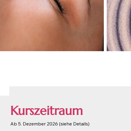
Kurszeitraum
Ab 5. Dezember 2026 (siehe Details)