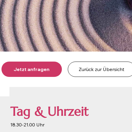
Jetzt anfragen
Zurück zur Übersicht
Tag & Uhrzeit
18.30-21.00 Uhr