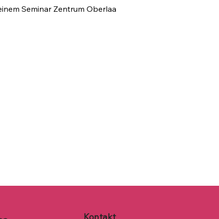
meinem Seminar Zentrum Oberlaa
Kontakt