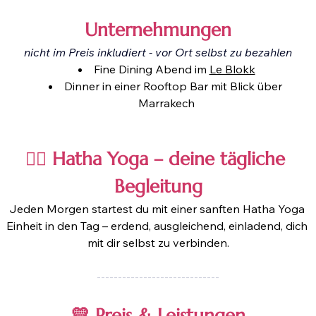
Unternehmungen
nicht im Preis inkludiert - vor Ort selbst zu bezahlen
Fine Dining Abend im 
Le Blokk
Dinner in einer Rooftop Bar mit Blick über 
Marrakech
🧘‍♀️ Hatha Yoga – deine tägliche 
Begleitung
Jeden Morgen startest du mit einer sanften Hatha Yoga 
Einheit in den Tag – erdend, ausgleichend, einladend, dich 
mit dir selbst zu verbinden.
-----------------------------
💛 Preis & Leistungen