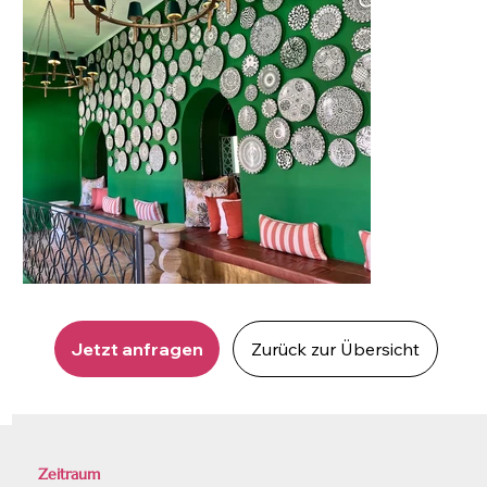
Jetzt anfragen
Zurück zur Übersicht
Zeitraum