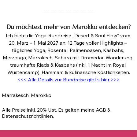
-----------------------------
Du möchtest mehr von Marokko entdecken?
Ich biete die Yoga-Rundreise „Desert & Soul Flow“ vom 
20. März – 1. Mai 2027
 an: 12 Tage voller Highlights – 
tägliches Yoga, Rosental, Palmenoasen, Kasbahs, 
Merzouga, Marrakech, Sahara mit Dromedar-Wanderung, 
traumhafte Riads & Kasbahs (inkl. 1 Nacht im Royal 
Wüstencamp), Hammam & kulinarische Köstlichkeiten.
<<< Alle Details zur Rundreise gibt's hier >>>
Marrakesch, Marokko
Alle Preise inkl. 20% Ust. Es gelten meine AGB &
Datenschutzrichtlinien.